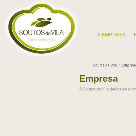
A EMPRESA
Soutos da Vila /
Empres
Empresa
A Soutos da Vila dedica-se à pr